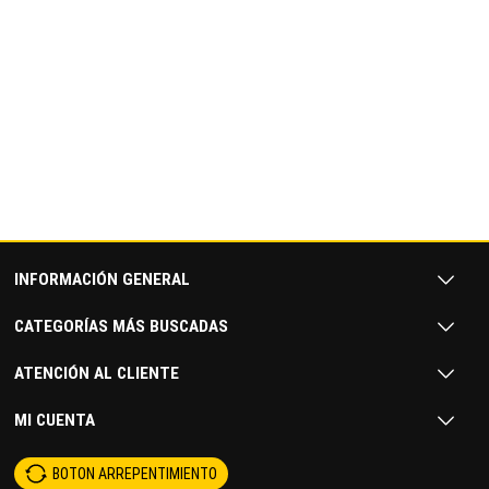
INFORMACIÓN GENERAL
CATEGORÍAS MÁS BUSCADAS
ATENCIÓN AL CLIENTE
MI CUENTA
BOTON ARREPENTIMIENTO