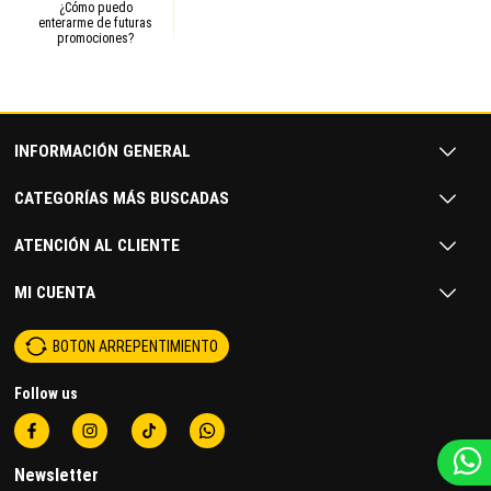
¿Cómo puedo
enterarme de futuras
promociones?
INFORMACIÓN GENERAL
CATEGORÍAS MÁS BUSCADAS
ATENCIÓN AL CLIENTE
MI CUENTA
BOTON ARREPENTIMIENTO
Follow us
Newsletter