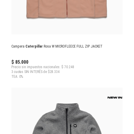
Campera
Caterpillar
Rosa W MICROFLEECE FULL ZIP JACKET
$ 85.000
Precio sin impuestos nacionales: $ 70.248
3 cuotas SIN INTERÉS de $28.334
TEA: 0%