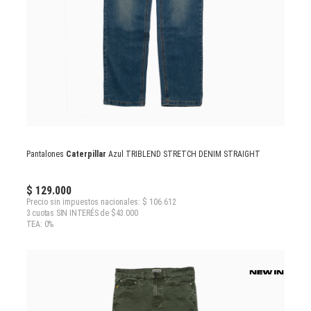
Pantalones
Caterpillar
Azul TRIBLEND STRETCH DENIM STRAIGHT
$ 129.000
Precio sin impuestos nacionales: $ 106.612
3 cuotas SIN INTERÉS de $43.000
TEA: 0%