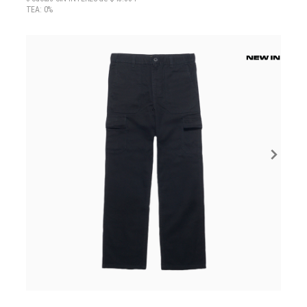
TEA: 0%