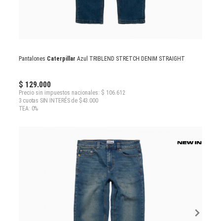
Pantalones
Caterpillar
Azul TRIBLEND STRETCH DENIM STRAIGHT
$ 129.000
Precio sin impuestos nacionales: $ 106.612
3 cuotas SIN INTERÉS de $43.000
TEA: 0%