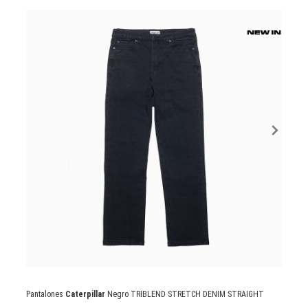
Pantalones
Caterpillar
Negro TRIBLEND STRETCH DENIM STRAIGHT