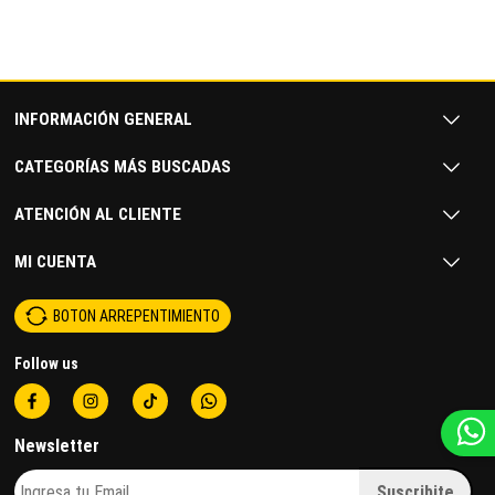
INFORMACIÓN GENERAL
CATEGORÍAS MÁS BUSCADAS
ATENCIÓN AL CLIENTE
MI CUENTA
BOTON ARREPENTIMIENTO
Follow us
Newsletter