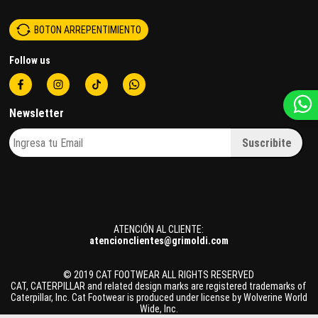
BOTON ARREPENTIMIENTO
Follow us
Newsletter
ATENCIÓN AL CLIENTE:
atencionclientes@grimoldi.com
© 2019 CAT FOOTWEAR ALL RIGHTS RESERVED
CAT, CATERPILLAR and related design marks are registered trademarks of
Caterpillar, Inc. Cat Footwear is produced under license by Wolverine World
Wide, Inc.