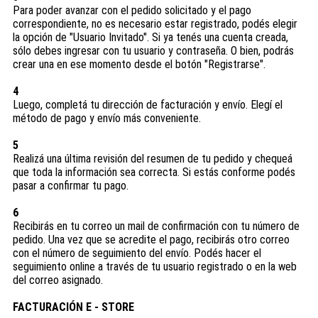
Para poder avanzar con el pedido solicitado y el pago
correspondiente, no es necesario estar registrado, podés elegir
la opción de "Usuario Invitado". Si ya tenés una cuenta creada,
sólo debes ingresar con tu usuario y contraseña. O bien, podrás
crear una en ese momento desde el botón "Registrarse".
4
Luego, completá tu dirección de facturación y envío. Elegí el
método de pago y envío más conveniente.
5
Realizá una última revisión del resumen de tu pedido y chequeá
que toda la información sea correcta. Si estás conforme podés
pasar a confirmar tu pago.
6
Recibirás en tu correo un mail de confirmación con tu número de
pedido. Una vez que se acredite el pago, recibirás otro correo
con el número de seguimiento del envío. Podés hacer el
seguimiento online a través de tu usuario registrado o en la web
del correo asignado.
FACTURACIÓN E - STORE