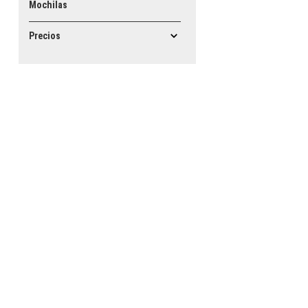
Mochilas
Precios