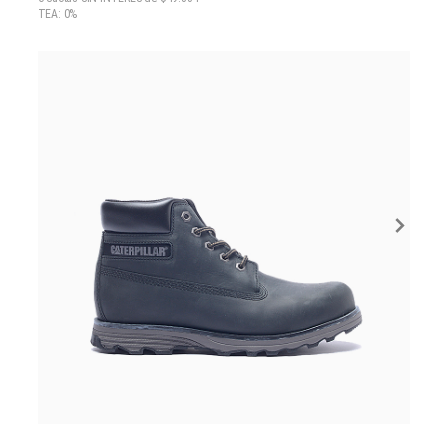
TEA: 0%