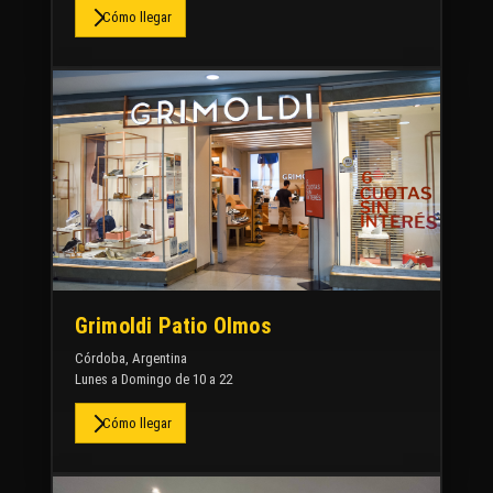
Cómo llegar
Grimoldi Patio Olmos
Córdoba, Argentina
Lunes a Domingo de 10 a 22
Cómo llegar