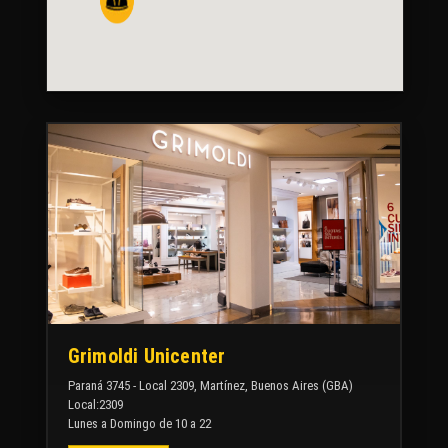
Grimoldi Unicenter
Paraná 3745 - Local 2309, Martínez, Buenos Aires (GBA)
Local:2309
Lunes a Domingo de 10 a 22