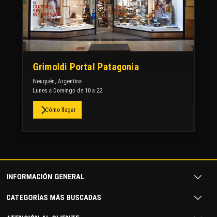
Grimoldi Portal Patagonia
Neuquén, Argentina
Lunes a Domingo de 10 a 22
Cómo llegar
INFORMACIÓN GENERAL
CATEGORÍAS MÁS BUSCADAS