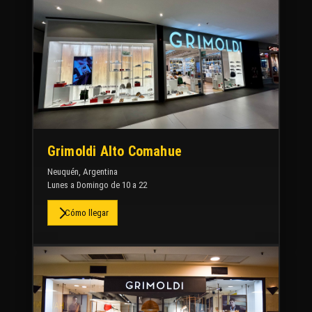
Grimoldi Alto Comahue
Neuquén, Argentina
Lunes a Domingo de 10 a 22
Cómo llegar