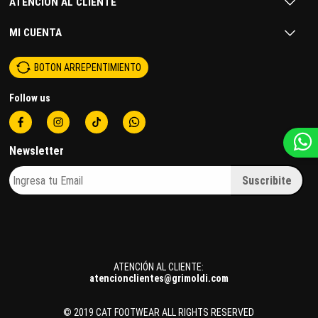
ATENCIÓN AL CLIENTE
MI CUENTA
BOTON ARREPENTIMIENTO
Follow us
Newsletter
ATENCIÓN AL CLIENTE:
atencionclientes@grimoldi.com
© 2019 CAT FOOTWEAR ALL RIGHTS RESERVED