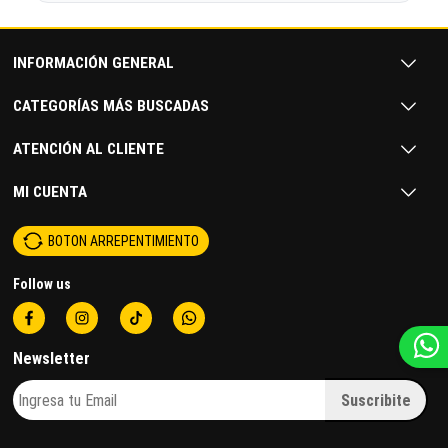
INFORMACIÓN GENERAL
CATEGORÍAS MÁS BUSCADAS
ATENCIÓN AL CLIENTE
MI CUENTA
BOTON ARREPENTIMIENTO
Follow us
Newsletter